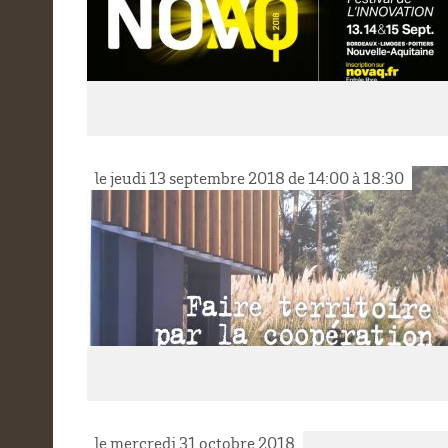
le jeudi 13 septembre 2018 de 14:00 à 18:30
le mercredi 31 octobre 2018