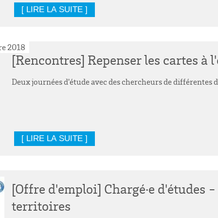
[ LIRE LA SUITE ]
re 2018
[Rencontres] Repenser les cartes à l
Deux journées d'étude avec des chercheurs de différentes di
[ LIRE LA SUITE ]
[Offre d'emploi] Chargé·e d'études - 
territoires