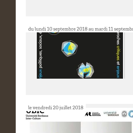
du lundi 10 septembre 2018 au mardi 11 septemb
le vendredi 20 juillet 2018