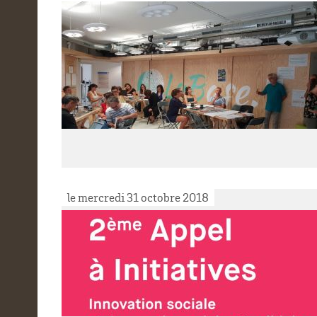
le mercredi 31 octobre 2018