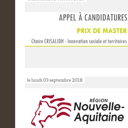
le lundi 03 septembre 2018