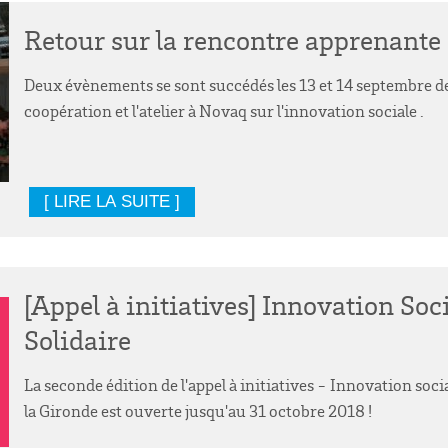
Retour sur la rencontre apprenante e
Deux évènements se sont succédés les 13 et 14 septembre de
coopération et l'atelier à Novaq sur l'innovation sociale .
[ LIRE LA SUITE ]
[Appel à initiatives] Innovation Soc
Solidaire
La seconde édition de l'appel à initiatives - Innovation soc
la Gironde est ouverte jusqu'au 31 octobre 2018 !