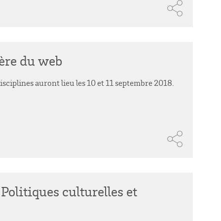
'ère du web
sciplines auront lieu les 10 et 11 septembre 2018.
Politiques culturelles et