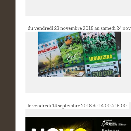
du vendredi 23 novembre 2018 au samedi 24 no
le vendredi 14 septembre 2018 de 14:00 à 15:00