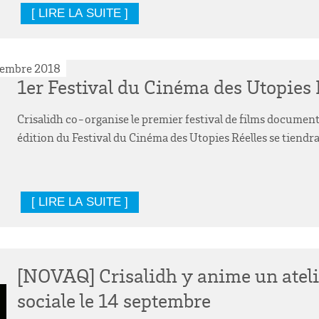
[ LIRE LA SUITE ]
vembre 2018
1er Festival du Cinéma des Utopies 
Crisalidh co-organise le premier festival de films document
édition du Festival du Cinéma des Utopies Réelles se tiendr
[ LIRE LA SUITE ]
[NOVAQ] Crisalidh y anime un atelie
sociale le 14 septembre