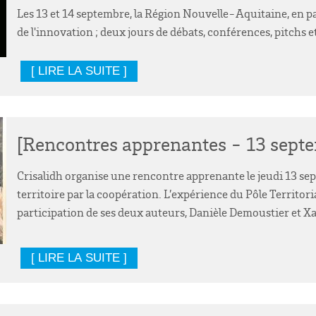
Les 13 et 14 septembre, la Région Nouvelle-Aquitaine, en p
de l'innovation ; deux jours de débats, conférences, pitchs e
[ LIRE LA SUITE ]
[Rencontres apprenantes - 13 sept
Crisalidh organise une rencontre apprenante le jeudi 13 sept
territoire par la coopération. L’expérience du Pôle Territo
participation de ses deux auteurs, Danièle Demoustier et Xab
[ LIRE LA SUITE ]