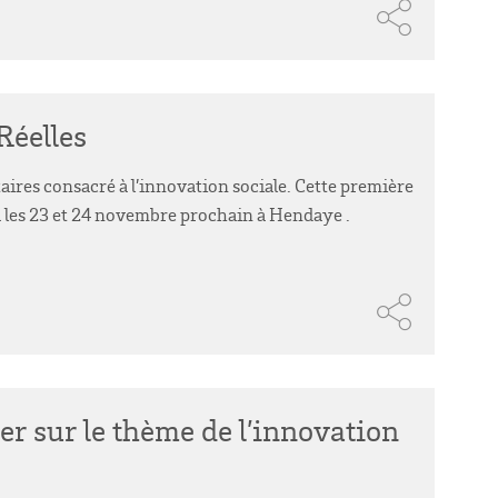
Réelles
aires consacré à l’innovation sociale. Cette première
a les 23 et 24 novembre prochain à Hendaye .
r sur le thème de l’innovation