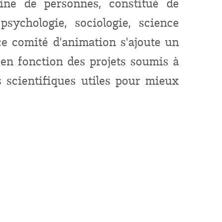
ine de personnes, constitué de
psychologie, sociologie, science
 ce comité d'animation s'ajoute un
 en fonction des projets soumis à
s scientifiques utiles pour mieux