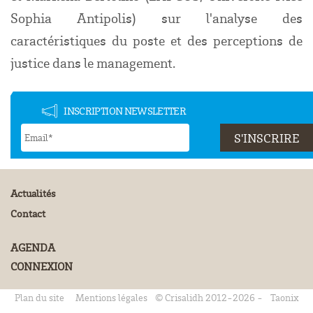
Sophia Antipolis) sur l'analyse des
caractéristiques du poste et des perceptions de
justice dans le management.
INSCRIPTION NEWSLETTER
Actualités
Contact
AGENDA
CONNEXION
Plan du site
Mentions légales
© Crisalidh 2012-2026 -
Taonix