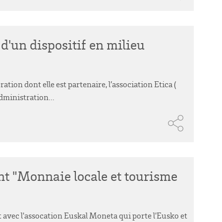
 d'un dispositif en milieu
ation dont elle est partenaire, l’association Etica (
dministration...
nt "Monnaie locale et tourisme
avec l'assocation Euskal Moneta qui porte l'Eusko et