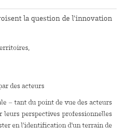
oisent la question de l'innovation
rritoires,
par des acteurs
ale – tant du point de vue des acteurs
r leurs perspectives professionnelles
er en l'identification d'un terrain de