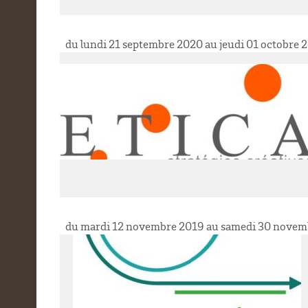
du lundi 21 septembre 2020 au jeudi 01 octobre 
du mardi 12 novembre 2019 au samedi 30 novem