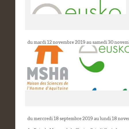
du mardi 12 novembre 2019 au samedi 30 novem
du mercredi 18 septembre 2019 au lundi 18 nov