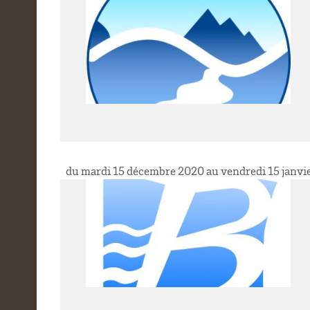
du mardi 15 décembre 2020 au vendredi 15 janvi