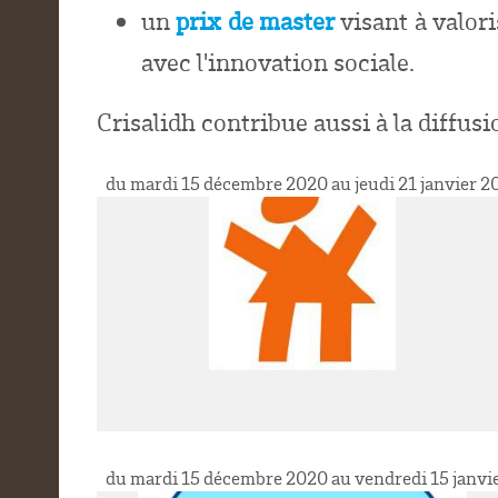
un
prix de master
visant à valor
avec l'innovation sociale.
Crisalidh contribue aussi à la diffusi
du mardi 15 décembre 2020 au jeudi 21 janvier 2
du mardi 15 décembre 2020 au vendredi 15 janvi