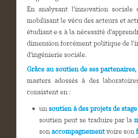
En analysant l'innovation sociale
mobilisant le vécu des acteurs et act
étudiant
·
e
·
s à la nécessité d'apprendr
dimension forcément politique de l'i
d'ingénierie sociale.
Grâce au soutien de ses partenaires, 
masters adossés à des laboratoire
consistent en :
un
soutien à des projets de stage
soutien peut se traduire par la
m
son
accompagnement
voire son