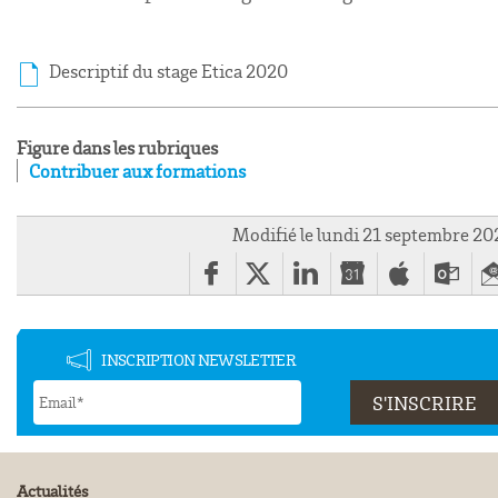
Descriptif du stage Etica 2020
Figure dans les rubriques
Contribuer aux formations
Modifié le lundi 21 septembre 2
INSCRIPTION NEWSLETTER
Actualités