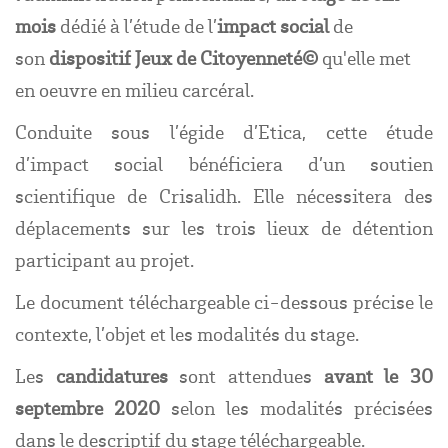
mois
dédié à l’étude de l’
impact social
de
son
dispositif
Jeux de Citoyenneté©
qu'elle met
en oeuvre en milieu carcéral.
Conduite sous l’égide d’Etica, cette étude
d’impact social bénéficiera d’un soutien
scientifique de Crisalidh. Elle nécessitera des
déplacements sur les trois lieux de détention
participant au projet.
Le document téléchargeable ci-dessous précise le
contexte, l’objet et les modalités du stage.
Les
candidatures
sont attendues
avant le 30
septembre 2020
selon les modalités précisées
dans le descriptif du stage téléchargeable.