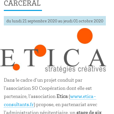
CARCÉRAL
du lundi 21 septembre 2020 au jeudi 01 octobre 2020
Dans le cadre d’un projet conduit par
l’association SO Coopération dont elle est
partenaire, l’association
Etica
(
www.etica-
consultants.fr
) propose, en partenariat avec
l’administration pénitentiaire, un
stage de six