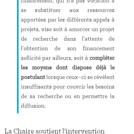
financement, qui n’a pas vocation à
se substituer aux ressources
apportées par les différents appels à
projets, vise soit à amorcer un projet
de recherche dans l’attente de
l’obtention de son financement
sollicité par ailleurs, soit à
compléter
les moyens dont dispose déjà le
postulant
lorsque ceux-ci se révèlent
insuffisants pour couvrir les besoins
de sa recherche ou en permettre la
diffusion.
La Chaire soutient l'intervention