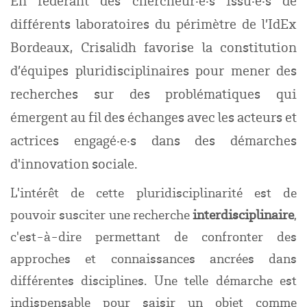
différents laboratoires du périmètre de l’IdEx
Bordeaux, Crisalidh favorise la constitution
d’équipes pluridisciplinaires pour mener des
recherches sur des problématiques qui
émergent au fil des échanges avec les acteurs et
actrices engagé
·
e
·
s dans des démarches
d'innovation sociale.
L'intérêt de cette pluridisciplinarité est de
pouvoir susciter une recherche
interdisciplinaire
,
c'est-à-dire permettant de confronter des
approches et connaissances ancrées dans
différentes disciplines. Une telle démarche est
indispensable pour saisir un objet comme