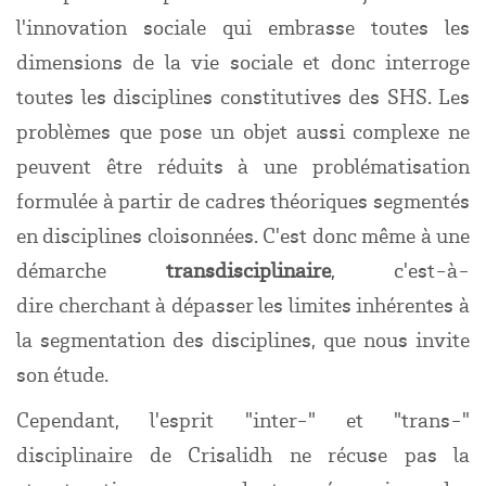
l'innovation sociale qui embrasse toutes les
dimensions de la vie sociale et donc interroge
toutes les disciplines constitutives des SHS. Les
problèmes que pose un objet aussi complexe ne
peuvent être réduits à une problématisation
formulée à partir de cadres théoriques segmentés
en disciplines cloisonnées. C'est donc même à une
démarche
transdisciplinaire
, c'est-à-
dire cherchant à dépasser les limites inhérentes à
la segmentation des disciplines, que nous invite
son étude.
Cependant, l'esprit "inter-" et "trans-"
disciplinaire de Crisalidh ne récuse pas la