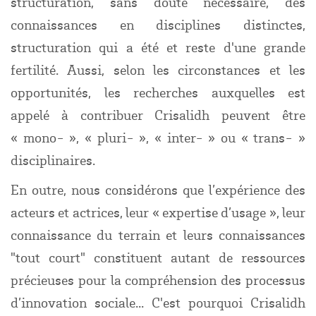
structuration, sans doute nécessaire, des
connaissances en disciplines distinctes,
structuration qui a été et reste d'une grande
fertilité. Aussi, selon les circonstances et les
opportunités, les recherches auxquelles est
appelé à contribuer Crisalidh peuvent être
« mono- », « pluri- », « inter- » ou « trans- »
disciplinaires.
En outre, nous considérons que l’expérience des
acteurs et actrices, leur « expertise d’usage », leur
connaissance du terrain et leurs connaissances
"tout court" constituent autant de ressources
précieuses pour la compréhension des processus
d’innovation sociale... C'est pourquoi Crisalidh