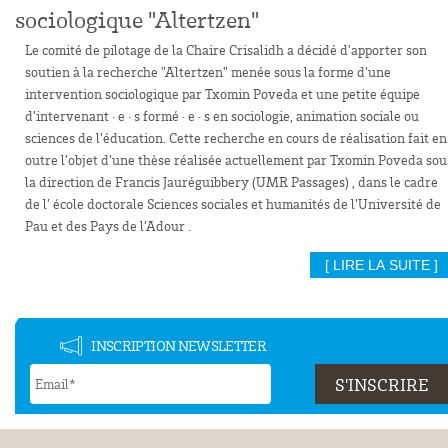
sociologique "Altertzen"
Le comité de pilotage de la Chaire Crisalidh a décidé d’apporter son
soutien à la recherche "Altertzen" menée sous la forme d’une
intervention sociologique par Txomin Poveda et une petite équipe
d’intervenant · e · s formé · e · s en sociologie, animation sociale ou
sciences de l’éducation. Cette recherche en cours de réalisation fait en
outre l’objet d’une thèse réalisée actuellement par Txomin Poveda sou
la direction de Francis Jauréguibbery (UMR Passages) , dans le cadre
de l’ école doctorale Sciences sociales et humanités de l’Université de
Pau et des Pays de l’Adour .
[ LIRE LA SUITE ]
INSCRIPTION NEWSLETTER