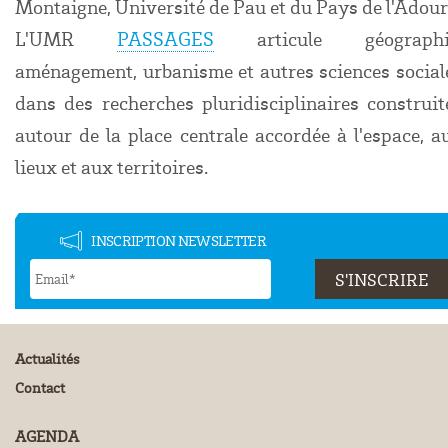
Montaigne, Université de Pau et du Pays de l'Adour
L'UMR
PASSAGES
articule géographi
aménagement, urbanisme et autres sciences social
dans des recherches pluridisciplinaires construit
autour de la place centrale accordée à l'espace, a
lieux et aux territoires.
INSCRIPTION NEWSLETTER
Actualités
Contact
AGENDA