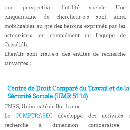
une perspective d'utilité sociale. Une
cinquantaine de chercheur·e·s sont ainsi
mobilisables au gré des besoins exprimés par les
acteur·ice·s, en complément de l'équipe de
Crisalidh.
Elles/ils sont issu·e·s des entités de recherche
suivantes :
Centre de Droit Comparé du Travail et de la
Sécurité Sociale (UMR 5114)
CNRS, Université de Bordeaux
Le
COMPTRASEC
développe des activités 
recherche à dimension comparative 