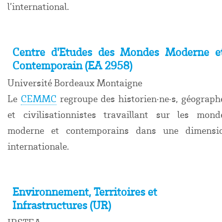
l’international.
Centre d'Etudes des Mondes Moderne e
Contemporain (EA 2958)
Université Bordeaux Montaigne
Le
CEMMC
regroupe des historien·ne·s, géograph
et civilisationnistes travaillant sur les mond
moderne et contemporains dans une dimensi
internationale.
Environnement, Territoires et
Infrastructures (UR)