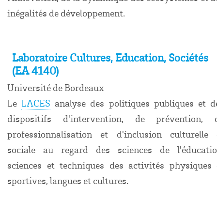
inégalités de développement.
Laboratoire Cultures, Education, Sociétés
(EA 4140)
Université de Bordeaux
Le
LACES
analyse des politiques publiques et d
dispositifs d'intervention, de prévention, 
professionnalisation et d'inclusion culturelle 
sociale au regard des sciences de l'éducatio
sciences et techniques des activités physiques 
sportives, langues et cultures.