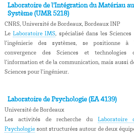
Laboratoire de l'Intégration du Matériau au
Système (UMR 5218)
CNRS, Université de Bordeaux, Bordeaux INP
Le
Laboratoire IMS
, spécialisé dans les Sciences 
l’ingénierie des systèmes, se positionne à 
convergence des Sciences et technologies 
l’information et de la communication, mais aussi d
Sciences pour l’ingénieur.
Laboratoire de Psychologie (EA 4139)
Université de Bordeaux
Les activités de recherche du
Laboratoire 
Psychologie
sont structurées autour de deux équip