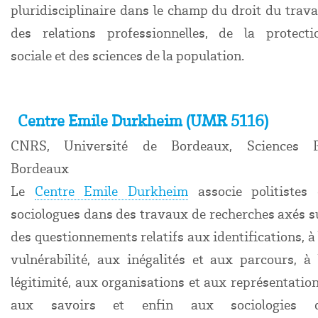
pluridisciplinaire dans le champ du droit du travai
des relations professionnelles, de la protecti
sociale et des sciences de la population.
Centre Emile Durkheim (UMR 5116)
CNRS, Université de Bordeaux, Sciences 
Bordeaux
Le
Centre Emile Durkheim
associe politistes 
sociologues dans des travaux de recherches axés s
des questionnements relatifs aux identifications, à 
vulnérabilité, aux inégalités et aux parcours, à 
légitimité, aux organisations et aux représentation
aux savoirs et enfin aux sociologies 