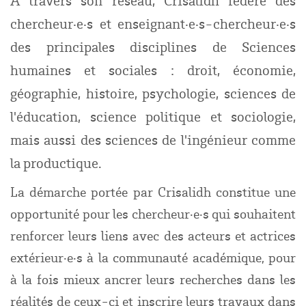
chercheur·e·s et enseignant·e·s-chercheur·e·s
des principales disciplines de Sciences
humaines et sociales : droit, économie,
géographie, histoire, psychologie, sciences de
l'éducation, science politique et sociologie,
mais aussi des sciences de l'ingénieur comme
la productique.
La démarche portée par Crisalidh constitue une
opportunité pour les chercheur·e·s qui souhaitent
renforcer leurs liens avec des acteurs et actrices
extérieur·e·s à la communauté académique, pour
à la fois mieux ancrer leurs recherches dans les
réalités de ceux-ci et inscrire leurs travaux dans