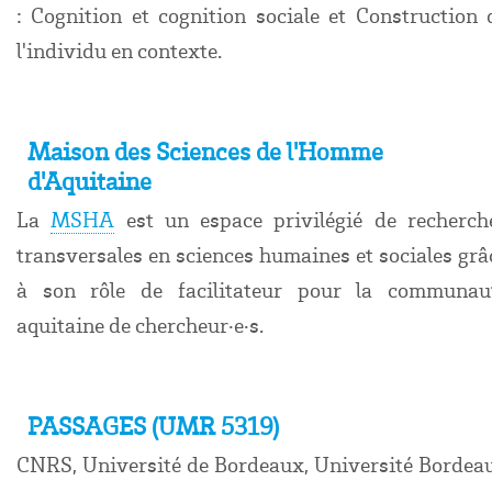
: Cognition et cognition sociale et Construction 
l'individu en contexte.
Maison des Sciences de l'Homme
d'Aquitaine
La
MSHA
est un espace privilégié de recherch
transversales en sciences humaines et sociales grâ
à son rôle de facilitateur pour la communau
aquitaine de chercheur·e·s.
PASSAGES (UMR 5319)
CNRS, Université de Bordeaux, Université Bordea