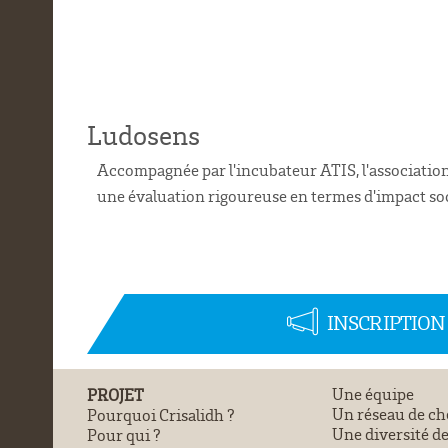
Ludosens
Accompagnée par l'incubateur ATIS, l'association 
une évaluation rigoureuse en termes d'impact soci
INSCRIPTIO
PROJET
Une équipe
Un réseau de ch
Pourquoi Crisalidh ?
Une diversité de
Pour qui ?