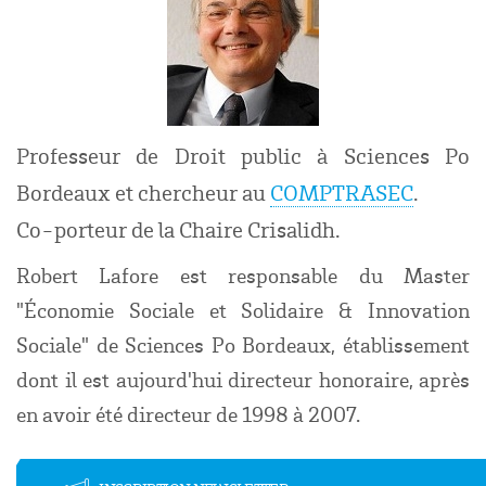
Professeur de Droit public à Sciences Po
Bordeaux et chercheur au
COMPTRASEC
.
Co-porteur de la Chaire Crisalidh.
Robert Lafore est responsable du Master
"Économie Sociale et Solidaire & Innovation
Sociale" de Sciences Po Bordeaux, établissement
dont il est aujourd'hui directeur honoraire, après
en avoir été directeur de 1998 à 2007.