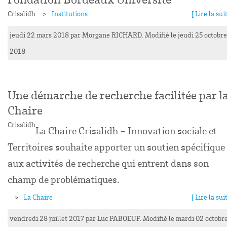
Crisalidh
Institutions
[ Lire la suit
jeudi 22 mars 2018
par
Morgane
RICHARD
. Modifié le jeudi 25 octobre
2018
Une démarche de recherche facilitée par l
Chaire
Crisalidh
La Chaire Crisalidh - Innovation sociale et
Territoires souhaite apporter un soutien spécifique
aux activités de recherche qui entrent dans son
champ de problématiques.
La Chaire
[ Lire la suit
vendredi 28 juillet 2017
par
Luc
PABOEUF
. Modifié le mardi 02 octobr