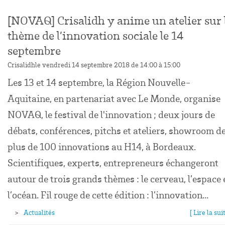
[NOVAQ] Crisalidh y anime un atelier sur 
thème de l’innovation sociale le 14
septembre
Crisalidh
le vendredi 14 septembre 2018 de 14:00 à 15:00
Les 13 et 14 septembre, la Région Nouvelle-
Aquitaine, en partenariat avec Le Monde, organise
NOVAQ, le festival de l'innovation ; deux jours de
débats, conférences, pitchs et ateliers, showroom d
plus de 100 innovations au H14, à Bordeaux.
Scientifiques, experts, entrepreneurs échangeront
autour de trois grands thèmes : le cerveau, l’espace 
l’océan. Fil rouge de cette édition : l’innovation...
Actualités
[ Lire la suit