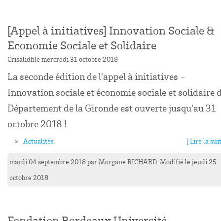
[Appel à initiatives] Innovation Sociale &
Economie Sociale et Solidaire
Crisalidh
le mercredi 31 octobre 2018
La seconde édition de l'appel à initiatives -
Innovation sociale et économie sociale et solidaire 
Département de la Gironde est ouverte jusqu'au 31
octobre 2018 !
Actualités
[ Lire la suit
mardi 04 septembre 2018
par
Morgane
RICHARD
. Modifié le jeudi 25
octobre 2018
Fondation Bordeaux Université