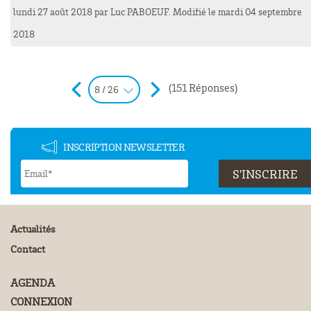
lundi 27 août 2018
par
Luc
PABOEUF
. Modifié le mardi 04 septembre
2018
(151 Réponses)
8 / 26
INSCRIPTION NEWSLETTER
Actualités
Contact
AGENDA
CONNEXION