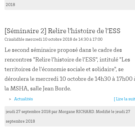
2018
[Séminaire 2] Relire l'histoire de l'ESS
Crisalidh
le mercredi 10 octobre 2018 de 14:30 à 17:00
Le second séminaire proposé dans le cadre des
rencontres "Relire l'histoire de l'ESS", intitulé "Les
territoires de l'économie sociale et solidaire", se
déroulera le mercredi 10 octobre de 14h30 à 17h00 
la MSHA, salle Jean Borde.
Actualités
[ Lire la suit
jeudi 27 septembre 2018
par
Morgane
RICHARD
. Modifié le jeudi 27
septembre 2018