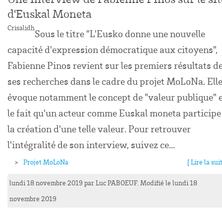
d'Euskal Moneta
Crisalidh
Sous le titre "L'Eusko donne une nouvelle
capacité d'expression démocratique aux citoyens",
Fabienne Pinos revient sur les premiers résultats d
ses recherches dans le cadre du projet MoLoNa. Ell
évoque notamment le concept de "valeur publique" 
le fait qu'un acteur comme Euskal moneta participe
la création d'une telle valeur. Pour retrouver
l'intégralité de son interview, suivez ce...
Projet MoLoNa
[ Lire la suit
lundi 18 novembre 2019
par
Luc
PABOEUF
. Modifié le lundi 18
novembre 2019