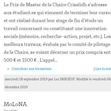
Le Prix de Master de la Chaire Crisalidh s'adresse
aux étudiant.es qui viennent de terminer leur cursu
et ont réalisé durant leur stage de fin d'étude un
travail concernant ou constituant une innovation
sociale (mémoire, recherche-action, projet, etc.). Les
meilleurs travaux, évalués par le comité de pilotage
de la Chaire, se voient décerner un prix compris ent
500 € et 1500 € . L'appel...
Contribuer aux formations
[ Lire la suit
mercredi 18 septembre 2019
par
Luc
PABOEUF
. Modifié le vendredi 06
décembre 2019
MoLoNA