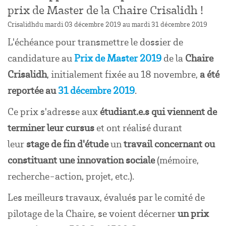
prix de Master de la Chaire Crisalidh !
Crisalidh
du mardi 03 décembre 2019 au mardi 31 décembre 2019
L'échéance pour transmettre le dossier de
candidature au
Prix de Master
2019
de la
Chaire
Crisalidh
, initialement fixée au 18 novembre,
a été
reportée au
31 décembre 2019
.
Ce prix s'adresse aux
étudiant.e.s qui viennent de
terminer leur cursus
et ont réalisé durant
leur
stage
de fin d'étude
un
travail concernant ou
constituant une innovation sociale
(mémoire,
recherche-action, projet, etc.).
Les meilleurs travaux, évalués par le comité de
pilotage de la Chaire, se voient décerner
un prix