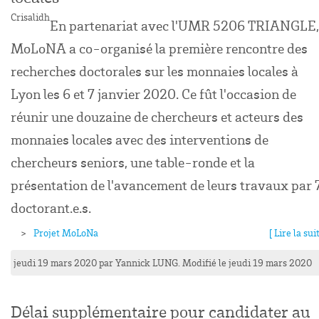
Crisalidh
En partenariat avec l'UMR 5206 TRIANGLE,
MoLoNA a co-organisé la première rencontre des
recherches doctorales sur les monnaies locales à
Lyon les 6 et 7 janvier 2020. Ce fût l'occasion de
réunir une douzaine de chercheurs et acteurs des
monnaies locales avec des interventions de
chercheurs seniors, une table-ronde et la
présentation de l'avancement de leurs travaux par 
doctorant.e.s.
Projet MoLoNa
[ Lire la suit
jeudi 19 mars 2020
par
Yannick
LUNG
. Modifié le jeudi 19 mars 2020
Délai supplémentaire pour candidater au