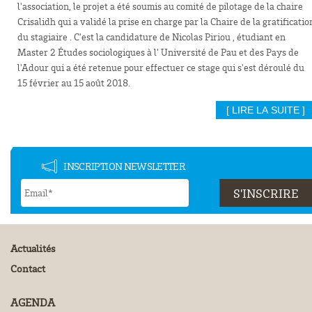
l'association, le projet a été soumis au comité de pilotage de la chaire
Crisalidh qui a validé la prise en charge par la Chaire de la gratificatio
du stagiaire . C'est la candidature de Nicolas Piriou , étudiant en
Master 2 Études sociologiques à l' Université de Pau et des Pays de
l'Adour qui a été retenue pour effectuer ce stage qui s'est déroulé du
15 février au 15 août 2018.
[ LIRE LA SUITE ]
INSCRIPTION NEWSLETTER
Actualités
Contact
AGENDA