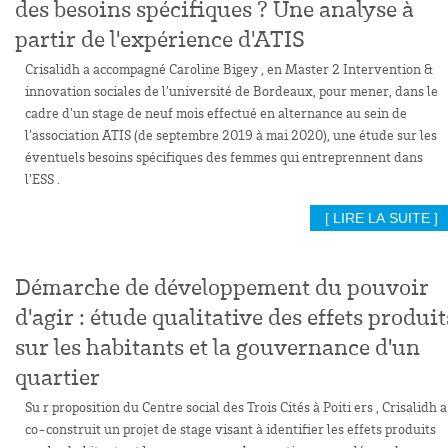
des besoins spécifiques ? Une analyse à
partir de l'expérience d'ATIS
Crisalidh a accompagné Caroline Bigey , en Master 2 Intervention &
innovation sociales de l’université de Bordeaux, pour mener, dans le
cadre d’un stage de neuf mois effectué en alternance au sein de
l’association ATIS (de septembre 2019 à mai 2020), une étude sur les
éventuels besoins spécifiques des femmes qui entreprennent dans
l’ESS .
[ LIRE LA SUITE ]
Démarche de développement du pouvoir
d'agir : étude qualitative des effets produit
sur les habitants et la gouvernance d'un
quartier
Su r proposition du Centre social des Trois Cités à Poiti ers , Crisalidh a
co-construit un projet de stage visant à identifier les effets produits