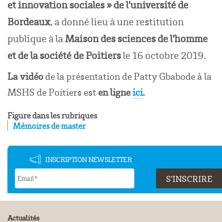
et innovation sociales » de l’université de
Bordeaux
, a donné lieu à une restitution
publique à la
Maison des sciences de l’homme
et de la société de Poitiers
le 16 octobre 2019.
La vidéo
de la présentation de Patty Gbabode à la
MSHS de Poitiers est
en ligne
ici
.
Figure dans les rubriques
Mémoires de master
INSCRIPTION NEWSLETTER
Actualités