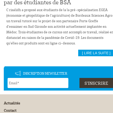
par des étudiantes de BSA
C risalidh a proposé aux étudiants de la la pré-spécialisation EGEA
(économie et géopolitique de l’agriculture) de Bordeaux Sciences Agro
un travail tutoré sur le projet de son partenaire Porte Greffe
d’essaimer en Sud Gironde son activité actuellement implantée en
Médoc. Trois étudiantes de ce cursus ont accompli ce travail, réalisé e
distanciel en raison de la pandémie de Covid-19. Les documents
qu'elles ont produits sont en ligne ci-dessous.
[ LIRE LA SUITE ]
INSCRIPTION NEWSLETTER
Actualités
Contact