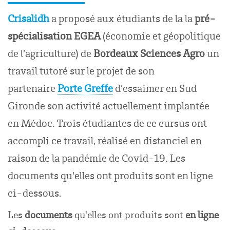
C
risalidh
a proposé aux étudiants de la la
pré-
spécialisation EGEA
(économie et géopolitique
de l’agriculture)
de
Bordeaux Sciences Agro
un
travail tutoré sur le projet
de son
partenaire
Porte Greffe
d’essaimer en Sud
Gironde son activité actuellement implantée
en Médoc. Trois étudiantes de ce cursus ont
accompli ce travail, réalisé en distanciel en
raison de la pandémie de Covid-19. Les
documents qu'elles ont produits sont en ligne
ci-dessous.
Les
documents
qu'elles ont produits sont
en ligne