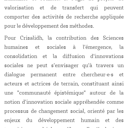
valorisation et de transfert qui peuvent
comporter des activités de recherche appliquée
pour le développement des méthodes.
Pour Crisalidh, la contribution des Sciences
humaines et sociales à l'émergence, la
consolidation et la diffusion d'innovations
sociales ne peut s'envisager qu'à travers un
dialogue permanent entre chercheur·e·s et
acteurs et actrices de terrain, constituant ainsi
une "communauté épistémique" autour de la
notion d'innovation sociale appréhendée comme
processus de changement social, orienté par les
enjeux du développement humain et des