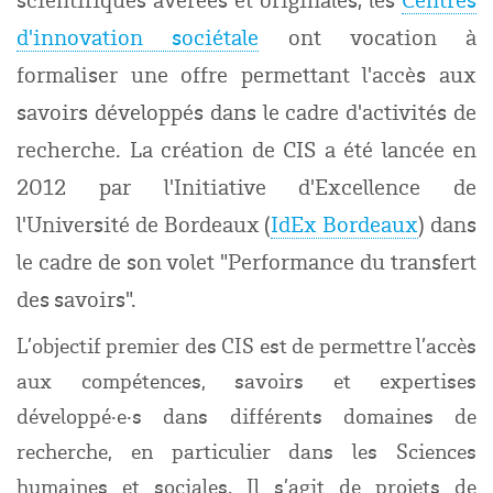
d'innovation sociétale
ont vocation à
formaliser une offre permettant l'accès aux
savoirs développés dans le cadre d'activités de
recherche. La création de CIS a été lancée en
2012 par l'Initiative d'Excellence de
l'Université de Bordeaux (
IdEx Bordeaux
) dans
le cadre de son volet "Performance du transfert
des savoirs".
L’objectif premier des CIS est de permettre l’accès
aux compétences, savoirs et expertises
développé·e·s dans différents domaines de
recherche, en particulier dans les Sciences
humaines et sociales. Il s’agit de projets de