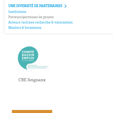
UNE DIVERSITÉ DE PARTENAIRES
Institutions
Porteurs/porteuses de projets
Acteurs /actrices recherche & valorisation
Masters & formations
CBE Seignanx