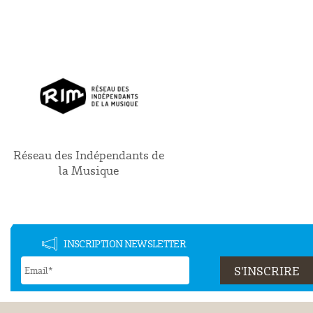
Réseau des Indépendants de
la Musique
INSCRIPTION NEWSLETTER