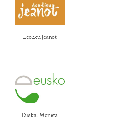
Ecolieu Jeanot
Euskal Moneta