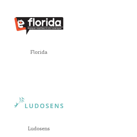
Florida
Ludosens