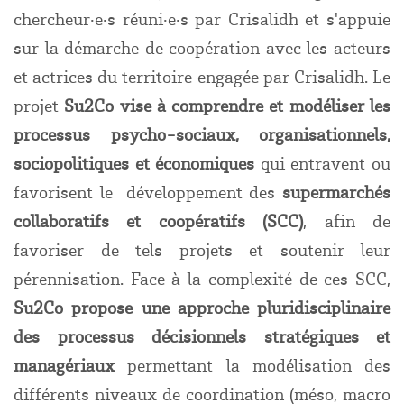
chercheur·e·s réuni·e·s par Crisalidh et s'appuie
sur la démarche de coopération avec les acteurs
et actrices du territoire engagée par Crisalidh. Le
projet
Su2Co vise à comprendre et modéliser les
processus psycho-sociaux, organisationnels,
sociopolitiques et économiques
qui entravent ou
favorisent le développement des
supermarchés
collaboratifs et coopératifs (SCC)
, afin de
favoriser de tels projets et soutenir leur
pérennisation. Face à la complexité de ces SCC,
Su2Co propose une approche pluridisciplinaire
des processus décisionnels stratégiques et
managériaux
permettant la modélisation des
différents niveaux de coordination (méso, macro