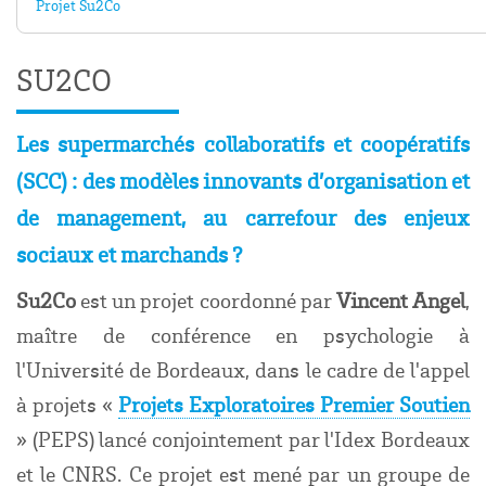
Projet Su2Co
SU2CO
Les supermarchés collaboratifs et coopératifs
(SCC) : des modèles innovants d’organisation et
de management, au carrefour des enjeux
sociaux et marchands ?
Su2Co
est un projet coordonné par
Vincent Angel
,
maître de conférence en psychologie à
l'Université de Bordeaux, dans le cadre de l'appel
à projets «
Projets Exploratoires Premier Soutien
» (PEPS) lancé conjointement par l'Idex Bordeaux
et le CNRS. Ce projet est mené par un groupe de