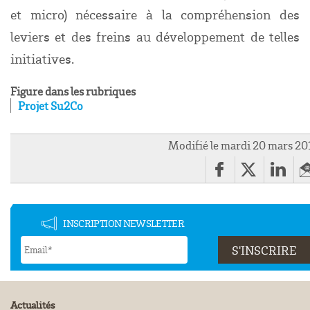
et micro) nécessaire à la compréhension des
leviers et des freins au développement de telles
initiatives.
Figure dans les rubriques
Projet Su2Co
Modifié le mardi 20 mars 20
INSCRIPTION NEWSLETTER
Actualités