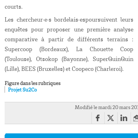
courts.
Les chercheur·e·s bordelais·espoursuivent leurs
enquêtes pour proposer une première analyse
comparative à partir de différents terrains :
Supercoop (Bordeaux), La Chouette Coop
(Toulouse), Otsokop (Bayonne), SuperQuinQuin
(Lille), BEES (Bruxelles) et Coopeco (Charleroi).
Figure dans les rubriques
Projet Su2Co
Modifié le mardi 20 mars 20