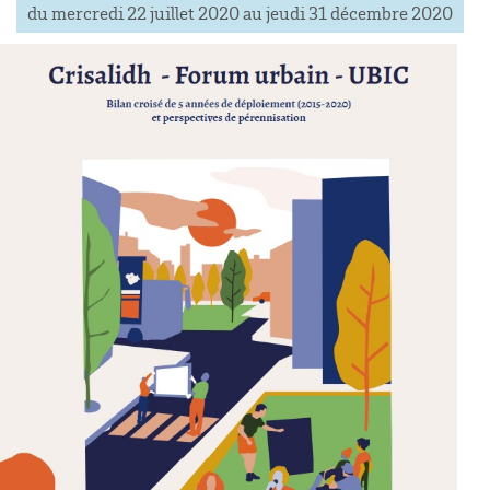
du mercredi 22 juillet 2020 au jeudi 31 décembre 2020