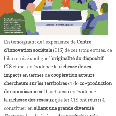
En témoignant de l'expérience de
Centre
d'innovation sociétale
(CIS) de ces trois entités, ce
bilan croisé souligne l’
originalité du dispositif
CIS
et met en évidence la
richesse de ses
impacts
en termes de
coopération acteurs-
chercheurs sur les territoires
et de
co-production
de connaissances
. Il met aussi en évidence
la
richesse des réseaux
que les CIS ont réussi à
constituer en
alliant une grande diversité