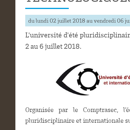
du lundi 02 juillet 2018 au vendredi 06 ju
L'université d'été pluridisciplina
2 au 6 juillet 2018.
Organisée par le Comptrasec, l’é
pluridisciplinaire et internationale 