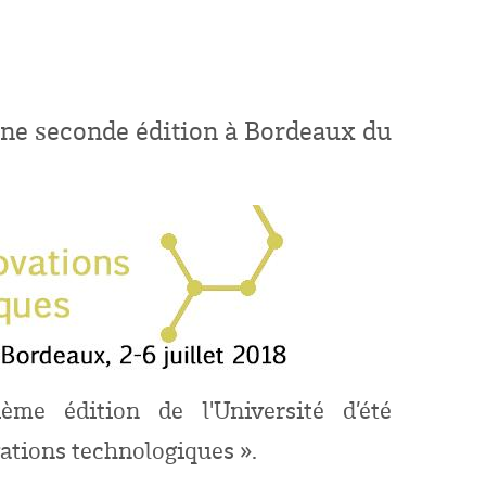
e une seconde édition à Bordeaux du
ème édition de l'Université d’été
vations technologiques ».