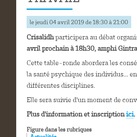
le jeudi 04 avril 2019 de 18:30 à 21:00
Crisalidh
participera au débat organis
avril prochain à 18h30, amphi Gintra
Cette table-ronde abordera les consé
la santé psychique des individus... 
différentes disciplines.
Elle sera suivie d'un moment de conv
Plus d'information et inscription
ici
.
Figure dans les rubriques
Actualités