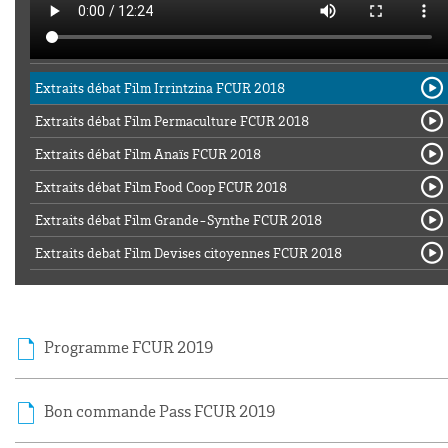
Extraits débat Film Irrintzina FCUR 2018
Extraits débat Film Permaculture FCUR 2018
Extraits débat Film Anaïs FCUR 2018
Extraits débat Film Food Coop FCUR 2018
Extraits débat Film Grande-Synthe FCUR 2018
Extraits debat Film Devises citoyennes FCUR 2018
Programme FCUR 2019
Bon commande Pass FCUR 2019