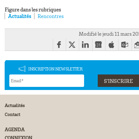
Figure dans les rubriques
Actualités
Rencontres
Modifié le jeudi 11 mars 2
INSCRIPTION NEWSLETTER
Actualités
Contact
AGENDA
CONNEXION