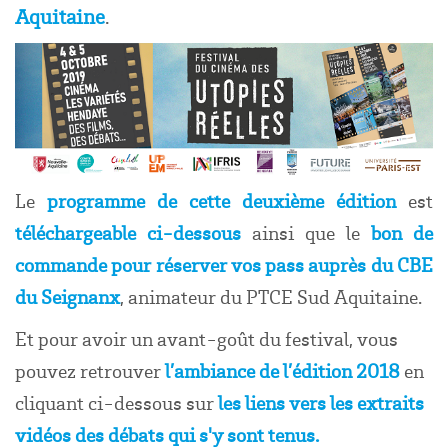
Aquitaine
.
Le
programme de cette deuxième édition
est
téléchargeable ci-dessous
ainsi que le
bon de
commande
pour réserver vos pass auprès du CBE
du Seignanx
, animateur du PTCE Sud Aquitaine.
Et pour avoir un avant-goût du festival, vous
pouvez retrouver
l’ambiance de l’édition 2018
en
cliquant ci-dessous sur
les liens vers les
extraits
vidéos des
débats qui s'y sont tenus.