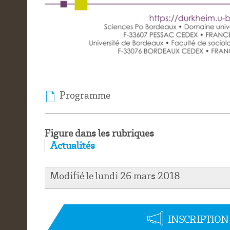
Programme
Figure dans les rubriques
Actualités
Modifié le lundi 26 mars 2018
INSCRIPTIO