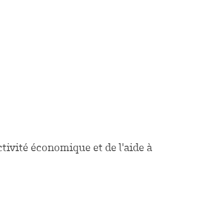
ctivité économique et de l'aide à