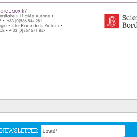
N NEWSLETTER