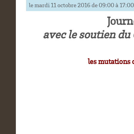
le mardi 11 octobre 2016 de 09:00 à 17:00
Journ
avec le soutien du
les mutations 