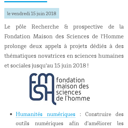
le vendredi 15 juin 2018
Le pôle Recherche & prospective de la
Fondation Maison des Sciences de l'Homme
prolonge deux appels à projets dédiés à des
thématiques novatrices en sciences humaines
et sociales jusqu'au 15 juin 2018 !
Humanités numériques
: Construire des
outils numériques afin d'améliorer les