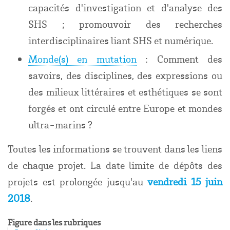
capacités d'investigation et d'analyse des
SHS ; promouvoir des recherches
interdisciplinaires liant SHS et numérique.
Monde(s) en mutation
: Comment des
savoirs, des disciplines, des expressions ou
des milieux littéraires et esthétiques se sont
forgés et ont circulé entre Europe et mondes
ultra-marins ?
Toutes les informations se trouvent dans les liens
de chaque projet. La date limite de dépôts des
projets est prolongée jusqu'au
vendredi 15 juin
2018
.
Figure dans les rubriques