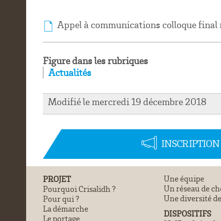
Appel à communications colloque final
Figure dans les rubriques
Actualités
Modifié le mercredi 19 décembre 2018
INSCRIPTIO
PROJET
Une équipe
Un réseau de ch
Pourquoi Crisalidh ?
Une diversité de
Pour qui ?
La démarche
DISPOSITIFS
Le portage