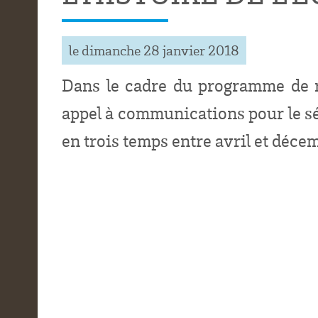
le dimanche 28 janvier 2018
Dans le cadre du programme de
appel à communications pour le sém
en trois temps entre avril et déce