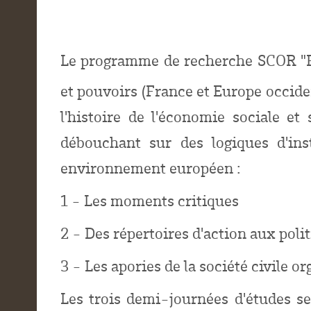
Le programme de recherche SCOR
"F
et pouvoirs (France et Europe occide
l'histoire de l'économie sociale et
débouchant sur des logiques d'ins
environnement européen :
1 - Les moments critiques
2 - Des répertoires d'action aux poli
3 - Les apories de la société civile o
Les trois demi-journées d'études s