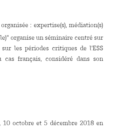
rganisée : expertise(s), médiation(s)
le)" organise un séminaire centré sur
 sur les périodes critiques de l'ESS
u cas français, considéré dans son
l, 10 octobre et 5 décembre 2018 en