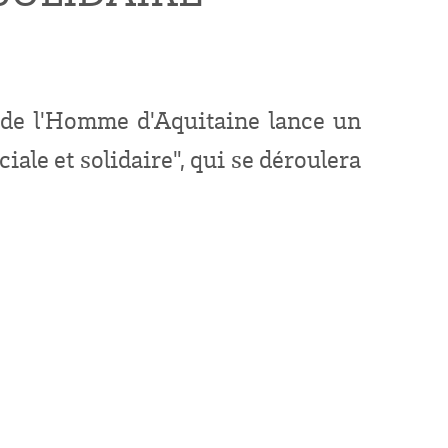
 de l'Homme d'Aquitaine lance un
ale et solidaire", qui se déroulera