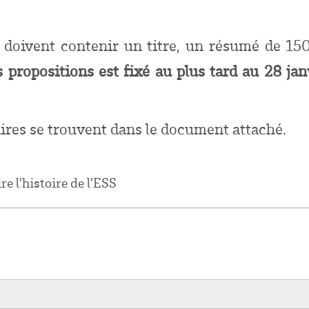
doivent contenir un titre, un résumé de 15
 propositions est fixé au plus tard au 28 ja
ires se trouvent dans le document attaché.
 l'histoire de l'ESS