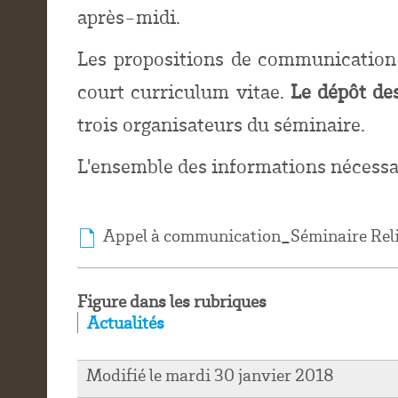
après-midi.
Les propositions de communication 
court curriculum vitae.
Le dépôt des
trois organisateurs du séminaire.
L'ensemble des informations nécessa
Appel à communication_Séminaire Relire
Figure dans les rubriques
Actualités
Modifié le mardi 30 janvier 2018