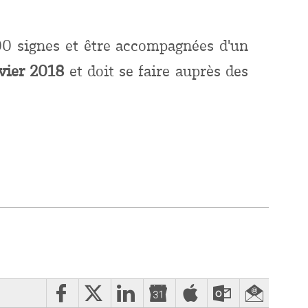
00 signes et être accompagnées d'un
nvier 2018
et doit se faire auprès des